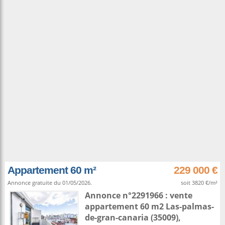
Appartement 60 m²
229 000 €
Annonce gratuite du 01/05/2026.
soit 3820 €/m²
Annonce n°2291966 : vente
appartement 60 m2
Las-palmas-
de-gran-canaria
(35009),