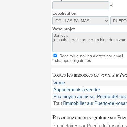
€
Localisation
Votre projet
Recevoir aussi les alertes par email
* champs obligatoires
Toutes les annonces de
Vente sur Pue
Vente
Appartements à vendre
Prix moyen au m² sur Puerto-del-rosa
Tout
l'immobilier sur Puerto-del-rosar
Passer une annonce gratuite sur Puer
Propriétaires sur Puerto-del-rosario