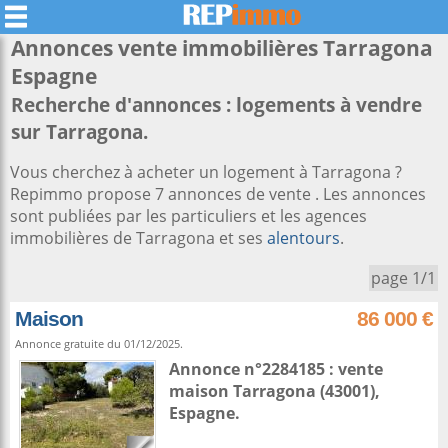
Annonces vente immobilières
Tarragona
Espagne
Recherche d'annonces : logements à vendre
sur Tarragona.
Vous cherchez à acheter un logement à Tarragona ?
Repimmo propose 7 annonces de vente . Les annonces
sont publiées par les particuliers et les agences
immobilières de Tarragona et ses
alentours
.
page 1/1
Maison
86 000 €
Annonce gratuite du 01/12/2025.
Annonce n°2284185 : vente
maison
Tarragona
(43001),
Espagne
.