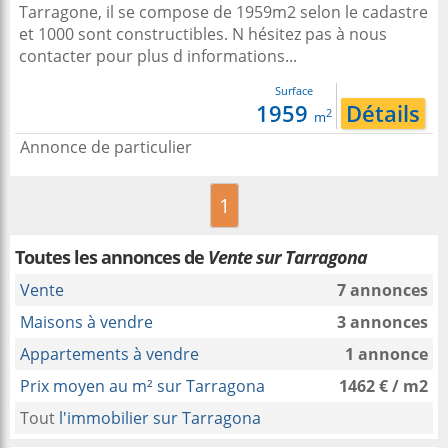
Tarragone, il se compose de 1959m2 selon le cadastre
et 1000 sont constructibles. N hésitez pas à nous
contacter pour plus d informations...
Surface
1959
Détails
2
m
Annonce de particulier
1
Toutes les annonces de
Vente sur Tarragona
Vente
7 annonces
Maisons à vendre
3 annonces
Appartements à vendre
1 annonce
Prix moyen au m² sur Tarragona
1462 € / m2
Tout
l'immobilier sur Tarragona