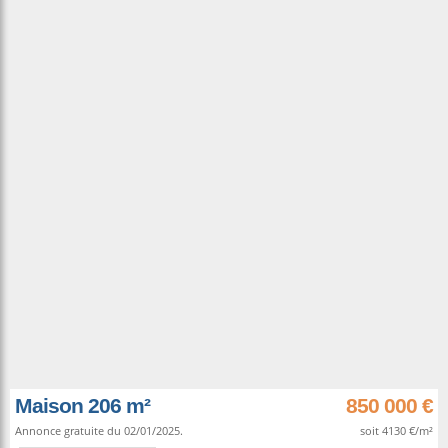
Maison 206 m²
850 000 €
Annonce gratuite du 02/01/2025.
soit 4130 €/m²