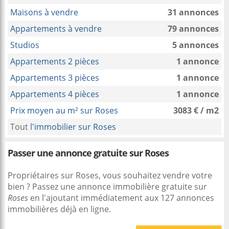
Maisons à vendre
31 annonces
Appartements à vendre
79 annonces
Studios
5 annonces
Appartements 2 pièces
1 annonce
Appartements 3 pièces
1 annonce
Appartements 4 pièces
1 annonce
Prix moyen au m² sur Roses
3083 € / m2
Tout
l'immobilier sur Roses
Passer une annonce gratuite sur Roses
Propriétaires sur Roses, vous souhaitez vendre votre
bien ? Passez une annonce immobilière gratuite sur
Roses
en l'ajoutant immédiatement aux 127 annonces
immobilières déjà en ligne.