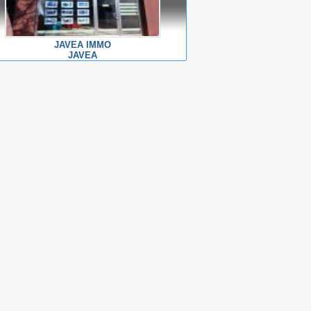
JAVEA IMMO
JAVEA