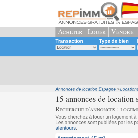
Acheter
Louer
Vendre
Transaction
Type de bien
Annonces de location Espagne
Location
15 annonces de location 
Recherche d'annonces : logem
Vous cherchez à louer un logement à
Les annonces sont publiées par les pa
alentours
.