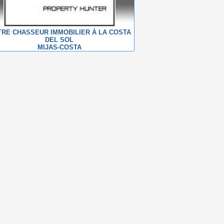
RE CHASSEUR IMMOBILIER À LA COSTA
DEL SOL
MIJAS-COSTA