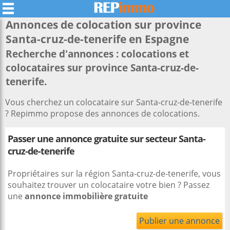
Annonces de colocation sur province
Santa-cruz-de-tenerife
en Espagne
Recherche d'annonces : colocations et
colocataires sur province Santa-cruz-de-
tenerife.
Vous cherchez un colocataire sur Santa-cruz-de-tenerife
? Repimmo propose des annonces de colocations.
Passer une annonce gratuite sur secteur Santa-
cruz-de-tenerife
Propriétaires sur la région Santa-cruz-de-tenerife, vous
souhaitez trouver un colocataire votre bien ? Passez
une
annonce immobilière gratuite
Publier une annonce