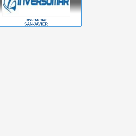
inversomar
SAN-JAVIER