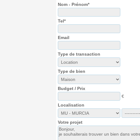
Nom - Prénom*
Tel*
Email
Type de transaction
Type de bien
Budget / Prix
€
Localisation
Votre projet