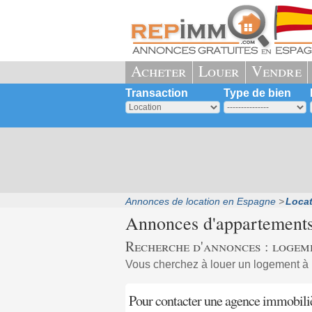
Acheter
Louer
Vendre
Transaction
Type de bien
Annonces de location en Espagne
Locat
Annonces d'appartements 
Recherche d'annonces : logem
Vous cherchez à louer un logement à
Pour contacter une agence immobili