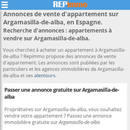
Annonces de vente d'appartement sur
Argamasilla-de-alba
, en Espagne.
Recherche d'annonces : appartements à
vendre sur Argamasilla-de-alba.
Vous cherchez à acheter un appartement à Argamasilla-
de-alba ? Repimmo propose des annonces de vente
d'appartement. Les annonces sont publiées par les
particuliers et les agences immobilières de Argamasilla-
de-alba et ses
alentours
.
Passer une annonce gratuite sur Argamasilla-de-
alba
Propriétaires sur Argamasilla-de-alba, vous souhaitez
vendre votre appartement ? Passez une annonce
immobilière gratuite sur
Argamasilla-de-alba