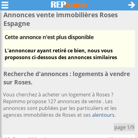
Annonces vente immobilières
Roses
Espagne
Cette annonce n'est plus disponible
L'annonceur ayant retiré ce bien, nous vous
proposons ci-dessous des annonces similaires
Recherche d'annonces : logements à vendre
sur Roses.
Vous cherchez à acheter un logement à Roses ?
Repimmo propose 127 annonces de vente . Les
annonces sont publiées par les particuliers et les
agences immobilières de Roses et ses
alentours
.
page 1/9