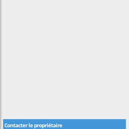
Contacter le propriétaire