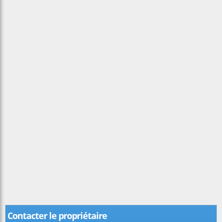
Contacter le propriétaire