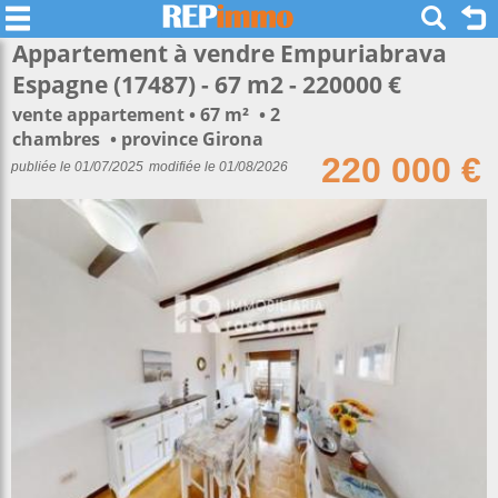
Appartement à vendre Empuriabrava
Espagne (17487) - 67 m2 - 220000 €
vente appartement
67 m²
2
chambres
province Girona
220 000 €
publiée le 01/07/2025
modifiée le 01/08/2026