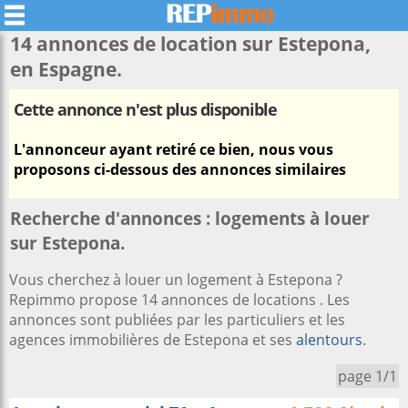
14 annonces de location sur
Estepona
,
en Espagne.
Cette annonce n'est plus disponible
L'annonceur ayant retiré ce bien, nous vous
proposons ci-dessous des annonces similaires
Recherche d'annonces : logements à louer
sur Estepona.
Vous cherchez à louer un logement à Estepona ?
Repimmo propose 14 annonces de locations . Les
annonces sont publiées par les particuliers et les
agences immobilières de Estepona et ses
alentours
.
page 1/1