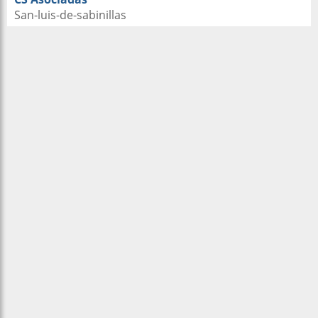
San-luis-de-sabinillas